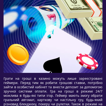
Грати на гроші в казино можуть лише зареєстровані
геймери. Перед тим як робити грошові ставки, потрібно
зайти в особистий кабінет та внести депозит за допомогою
зручної системи оплати. Гра на гроші в режимі 24/7
можлива в будь-які типи ігор. Геймер мають змогу обрати
гральний автомат, карткову чи настільну гру, будь-який
різновид блекджеку, покеру чи рулетки. Також в режимі на