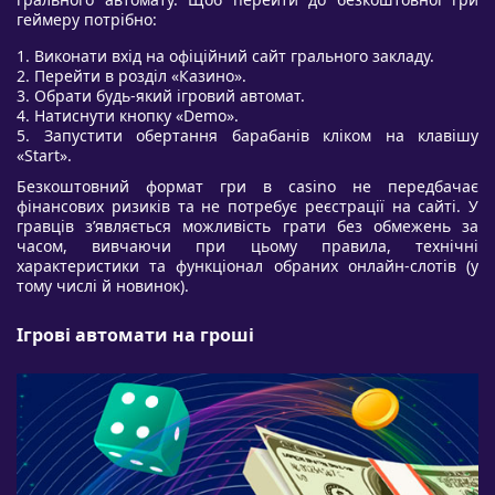
геймеру потрібно:
Виконати вхід на офіційний сайт грального закладу.
Перейти в розділ «Казино».
Обрати будь-який ігровий автомат.
Натиснути кнопку «Demo».
Запустити обертання барабанів кліком на клавішу
«Start».
Безкоштовний формат гри в casino не передбачає
фінансових ризиків та не потребує реєстрації на сайті. У
гравців з’являється можливість грати без обмежень за
часом, вивчаючи при цьому правила, технічні
характеристики та функціонал обраних онлайн-слотів (у
тому числі й новинок).
Ігрові автомати на гроші