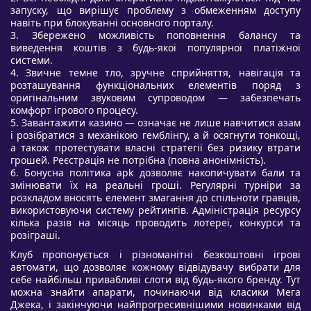
запуску, що вирішує проблему з обмеженням доступу
навіть при блокуванні основного порталу.
Збережено можливість поповнення балансу та
виведення коштів з будь-якої популярної платіжної
системи.
Звичне темне тло, зручне сприйняття, навігація та
розташування функціональних елементів поряд з
оригінальним звуковим супроводом — забезпечать
комфорт ігрового процесу.
Завантажити казино — означає не лише навчитися азам
і розібратися з механікою гемблінгу, а й осягнути тонкощі,
а також протестувати власні стратегії без ризику втрати
грошей. Реєстрація не потрібна (повна анонімність).
Бонусна політика apk дозволяє накопичувати бали та
змінювати їх на реальні гроші. Регулярні турніри за
розкладом вносять елемент змагання до спільноти гравців,
використовуючи систему рейтингів. Адміністрація ресурсу
кілька разів на місяць проводить лотереї, конкурси та
розіграші.
Клуб пропонується і різноманітні безкоштовні ігрові
автомати, що дозволяє кожному відвідувачу вибрати для
себе найбільш привабливі слоти від будь-якого бренду. Тут
можна знайти апарати, починаючи від класики Мега
Джека, і закінчуючи найпрогресивнішими новинками від