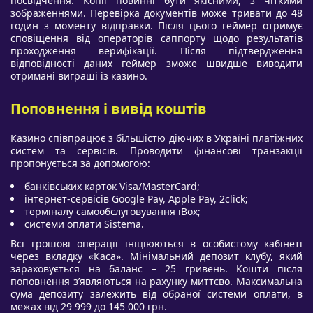
посвідчення. Копії повинні бути якісними, з чіткими
зображеннями. Перевірка документів може тривати до 48
годин з моменту відправки. Після цього геймер отримує
сповіщення від операторів саппорту щодо результатів
проходження верифікації. Після підтвердження
відповідності даних геймер зможе швидше виводити
отримані виграші із казино.
Поповнення і вивід коштів
Казино співпрацює з більшістю діючих в Україні платіжних
систем та сервісів. Проводити фінансові транзакції
пропонується за допомогою:
банківських карток Visa/MasterCard;
інтернет-сервісів Google Pay, Apple Pay, 2click;
терміналу самообслуговування iBox;
системи оплати Sistema.
Всі грошові операції ініціюються в особистому кабінеті
через вкладку «Каса». Мінімальний депозит клубу, який
зараховується на баланс – 25 гривень. Кошти після
поповнення з’являються на рахунку миттєво. Максимальна
сума депозиту залежить від обраної системи оплати, в
межах від 29 999 до 145 000 грн.