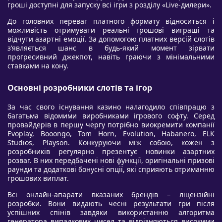
гроші доступні для запуску всі ігри з розділу «Live-дилери».
До головних переваг платного формату відноситься і
можливість отримувати реальні грошові виграші та
відчути азартні емоції. За допомогою платних версій слотів
з’являється шанс в будь-який момент зірвати
прогресивний джекпот, навіть граючи з мінімальними
ставками на кону.
Основні розробники слотів та ігор
За час свого існування казино налагодило співпрацю з
багатьма відомими виробниками ігрового софту. Серед
провайдерів в першу чергу потрібно виокремити компанії
Evoplay, Booongo, Tom Horn, Evolution, Habanero, ELK
Studios, Playson. Конкуруючи між собою, кожен з
розробників регулярно презентує новинки азартних
розваг. В них передбачені нові функції, оригінальні призові
раунди та додаткові бонусні опції, які сприяють отриманню
грошових виплат.
Всі онлайн-апарати вказаних брендів – ліцензійні
розробки. Вони видають чесні результати гри після
успішних спінів завдяки використанню алгоритма
генератора випадкових чисел та відрізняються високими